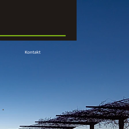
Kontakt