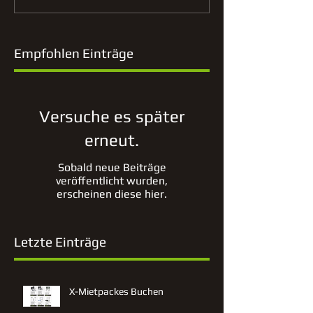
Empfohlen Einträge
Versuche es später
erneut.
Sobald neue Beiträge
veröffentlicht wurden,
erscheinen diese hier.
Letzte Einträge
X-Mietpackes Buchen