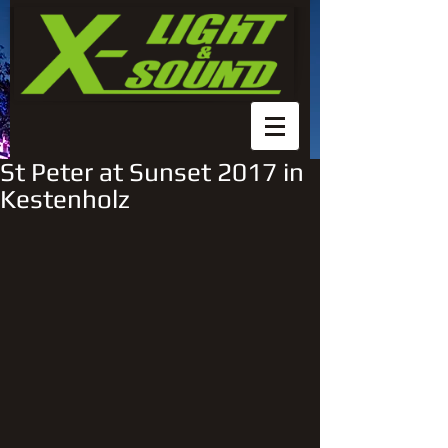
St Peter at Sunset 2017 in
Kestenholz