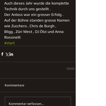
Auch dieses Jahr wurde die komplette 
Technik durch uns gestellt .
Der Anlass war ein grosser Erfolg .
Auf der Bühne standen grosse Namen 
wie Zucchero , Chris de Burgh ,
Bligg , Züri West , DJ Ötzi und Anna 
Rossinelli
#start
Kommentare
Kommentar verfassen...