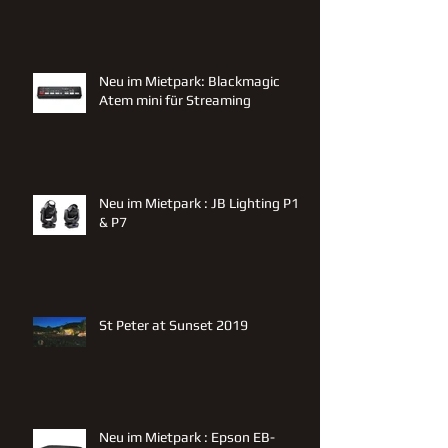
Neu im Mietpark: Blackmagic
Atem mini für Streaming
Neu im Mietpark : JB Lighting P12
& P7
St Peter at Sunset 2019
Neu im Mietpark : Epson EB-