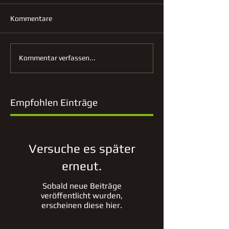
Kommentare
Kommentar verfassen...
Empfohlen Einträge
Versuche es später
erneut.
Sobald neue Beiträge
veröffentlicht wurden,
erscheinen diese hier.