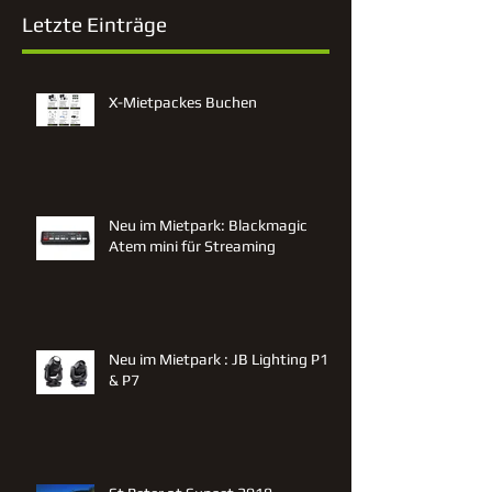
Letzte Einträge
X-Mietpackes Buchen
Neu im Mietpark: Blackmagic
Atem mini für Streaming
Neu im Mietpark : JB Lighting P12
& P7