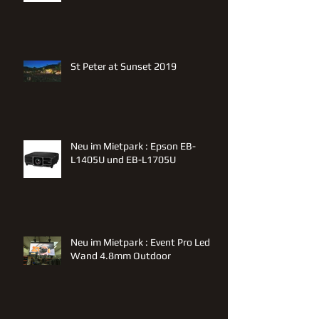
St Peter at Sunset 2019
Neu im Mietpark : Epson EB-
L1405U und EB-L1705U
Neu im Mietpark : Event Pro Led
Wand 4.8mm Outdoor