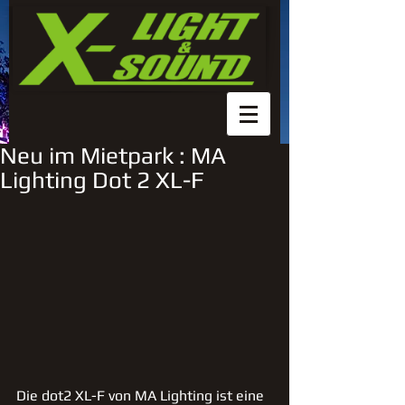
Neu im Mietpark : MA
Lighting Dot 2 XL-F
Die dot2 XL-F von MA Lighting ist eine 