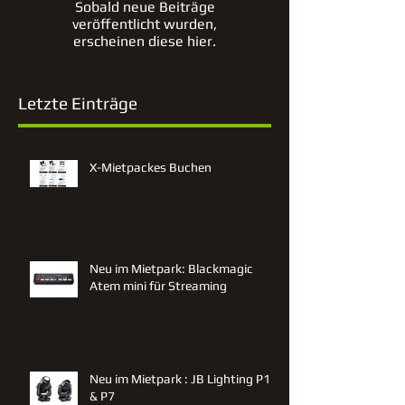
Sobald neue Beiträge
veröffentlicht wurden,
erscheinen diese hier.
Letzte Einträge
X-Mietpackes Buchen
Neu im Mietpark: Blackmagic
Atem mini für Streaming
Neu im Mietpark : JB Lighting P12
& P7