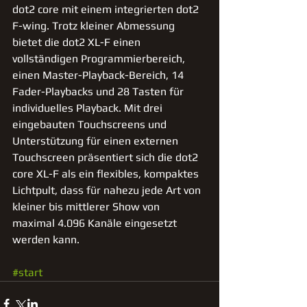
dot2 core mit einem integrierten dot2 
F-wing. Trotz kleiner Abmessung 
bietet die dot2 XL-F einen 
vollständigen Programmierbereich, 
einen Master-Playback-Bereich, 14 
Fader-Playbacks und 28 Tasten für 
individuelles Playback. Mit drei 
eingebauten Touchscreens und 
Unterstützung für einen externen 
Touchscreen präsentiert sich die dot2 
core XL-F als ein flexibles, kompaktes 
Lichtpult, dass für nahezu jede Art von 
kleiner bis mittlerer Show von 
maximal 4.096 Kanäle eingesetzt 
werden kann.
#start