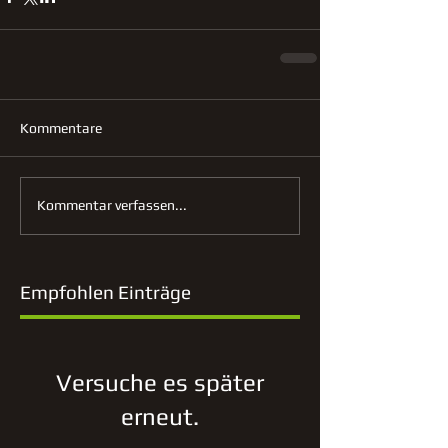
Kommentare
Kommentar verfassen...
Empfohlen Einträge
Versuche es später
erneut.