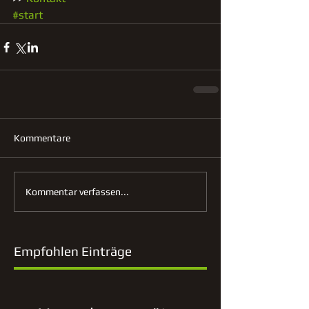
#start
Kommentare
Kommentar verfassen...
Empfohlen Einträge