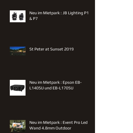
Neu im Mietpark : JB Lighting P12
& P7
St Peter at Sunset 2019
Neu im Mietpark : Epson EB-
L1405U und EB-L1705U
Neu im Mietpark : Event Pro Led
Wand 4.8mm Outdoor