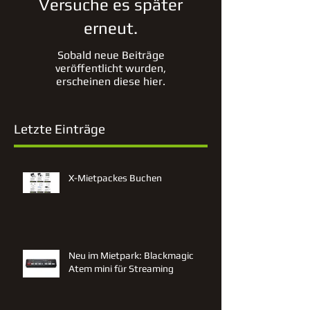
Versuche es später
erneut.
Sobald neue Beiträge
veröffentlicht wurden,
erscheinen diese hier.
Letzte Einträge
X-Mietpackes Buchen
Neu im Mietpark: Blackmagic
Atem mini für Streaming