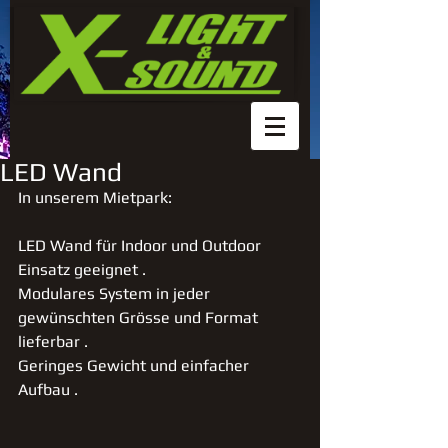
LED Wand
In unserem Mietpark: 
LED Wand für Indoor und Outdoor 
Einsatz geeignet . 
Modulares System in jeder 
gewünschten Grösse und Format 
lieferbar . 
Geringes Gewicht und einfacher 
Aufbau . 